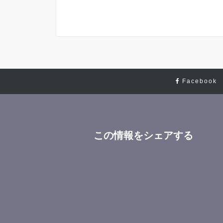
Facebook
この情報をシェアする