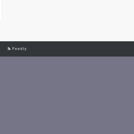
Feedly