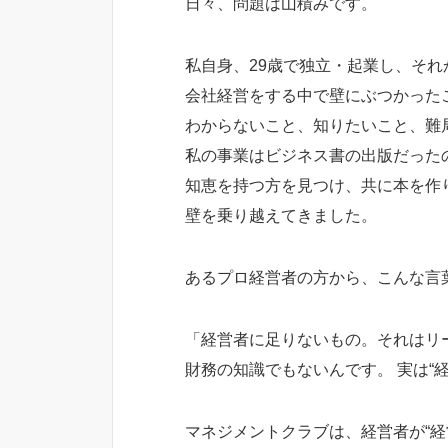
日々、問題は山積みです。
私自身、29歳で独立・起業し、そ
会社経営をする中で壁にぶつかった
わからないこと、知りたいこと、難
私の事業はビジネス書の出版だった
知恵を持つ方を見つけ、共に本を作
壁を乗り越えてきました。
あるプロ経営者の方から、こんな言
「経営者に足りないもの。それはリ
財務の知識でもないんです。 実は“
マネジメントクラブは、経営者が“経