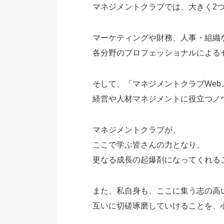
マネジメントクラブでは、大きく2
マーケティングや財務、人事・組織
各分野のプロフェッショナルによる
そして、「マネジメントクラブWeb
経営や人材マネジメントに役立つノ
マネジメントクラブが、
ここで学ぶ皆さんの力となり、
更なる成長の起爆剤になってくれる
また、私自身も、ここに集う志の高
互いに切磋琢磨していけることを、