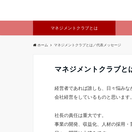
マネジメントクラブとは
ホーム
マネジメントクラブとは／代表メッセージ
マネジメントクラブと
経営者であれば誰しも、日々悩みな
会社経営をしているものと思います
社長の責任は重大です。
事業の開発、収益化、人材の採用・