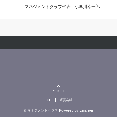
マネジメントクラブ代表 小早川幸一郎
Page Top
TOP
運営会社
© マネジメントクラブ
Powered by
Emanon