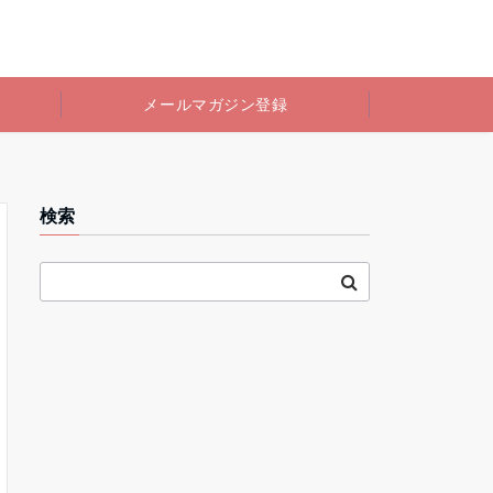
メールマガジン登録
検索